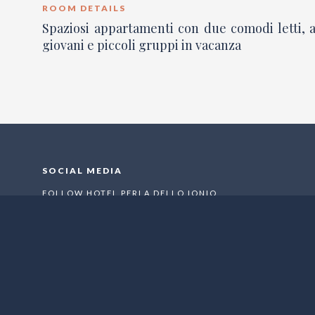
ROOM DETAILS
Spaziosi appartamenti con due comodi letti, a
giovani e piccoli gruppi in vacanza
SOCIAL MEDIA
FOLLOW HOTEL PERLA DELLO IONIO