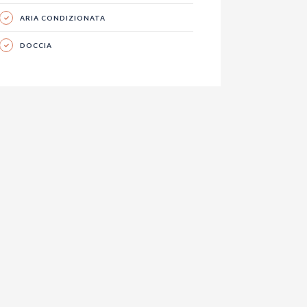
ARIA CONDIZIONATA
DOCCIA