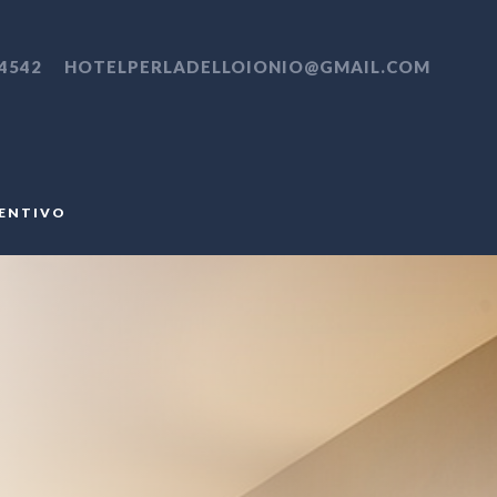
4542
HOTELPERLADELLOIONIO@GMAIL.COM
VENTIVO