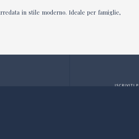
rredata in stile moderno. Ideale per famiglie,
ISCRIVITI