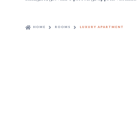
HOME
ROOMS
LUXURY APARTMENT