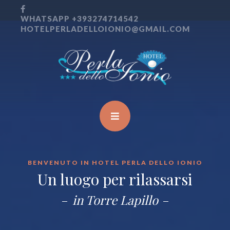
WHATSAPP +393274714542
HOTELPERLADELLOIONIO@GMAIL.COM
BENVENUTO IN HOTEL PERLA DELLO IONIO
Un luogo per rilassarsi
in Torre Lapillo