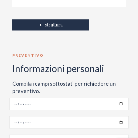
struttura
PREVENTIVO
Informazioni personali
Compila i campi sottostati per richiedere un
preventivo.