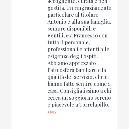
accogliente, curata e ben
gestita. Un ringraziamento
particolare al titolare
Antonio e alla sua famiglia,
sempre disponibili e
gentili, e a Francesco con
tutto il personale,
professionali e attenti alle
esigenze degli ospiti.
Abbiamo apprezzato
l’atmosfera familiare e la
qualità del servizio, che ci
hanno fatto sentire come a
casa. Consigliatissimo a chi
cerca un soggiorno sereno
e piacevole a Torrelapillo.
REPLY