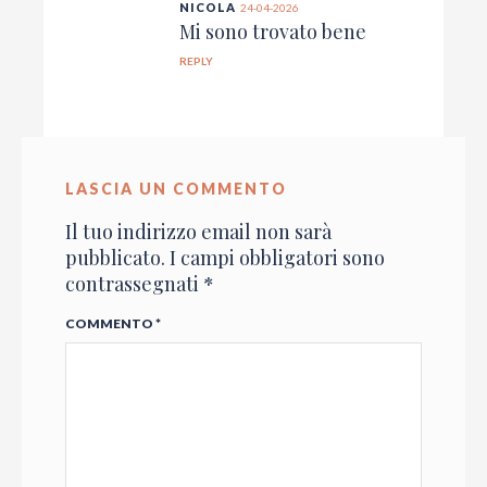
NICOLA
24-04-2026
Mi sono trovato bene
REPLY
LASCIA UN COMMENTO
Il tuo indirizzo email non sarà
pubblicato.
I campi obbligatori sono
contrassegnati
*
COMMENTO
*