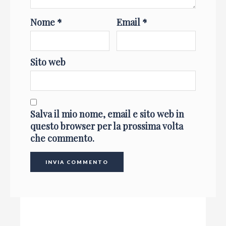
Nome
*
Email
*
Sito web
Salva il mio nome, email e sito web in
questo browser per la prossima volta
che commento.